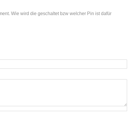
nt. Wie wird die geschaltet bzw welcher Pin ist dafür