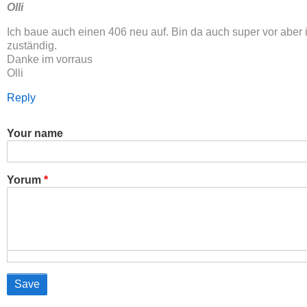
Olli
Ich baue auch einen 406 neu auf. Bin da auch super vor aber 
zuständig.
Danke im vorraus
Olli
Reply
Your name
Yorum