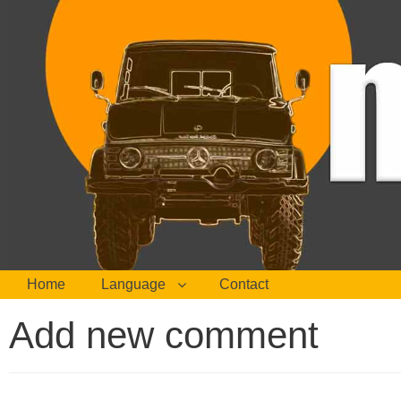
Home
Language
Contact
Add new comment