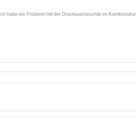
ich habe ein Problem mit der Druckwarnleuchte im Kombiinstrume