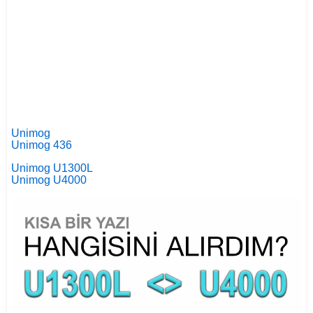
Unimog
Unimog 436
Unimog U1300L
Unimog U4000