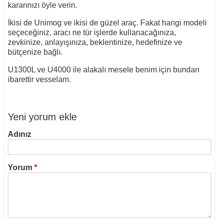
kararınızı öyle verin.
İkisi de Unimog ve ikisi de güzel araç. Fakat hangi modeli
seçeceğiniz, aracı ne tür işlerde kullanacağınıza,
zevkinize, anlayışınıza, beklentinize, hedefinize ve
bütçenize bağlı.
U1300L ve U4000 ile alakalı mesele benim için bundan
ibarettir vesselam.
Yeni yorum ekle
Adınız
Yorum