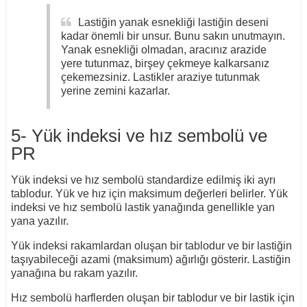
Lastiğin yanak esnekliği lastiğin deseni
kadar önemli bir unsur. Bunu sakın unutmayın.
Yanak esnekliği olmadan, aracınız arazide
yere tutunmaz, birşey çekmeye kalkarsanız
çekemezsiniz. Lastikler araziye tutunmak
yerine zemini kazarlar.
5- Yük indeksi ve hız sembolü ve
PR
Yük indeksi ve hız sembolü standardize edilmiş iki ayrı
tablodur. Yük ve hız için maksimum değerleri belirler. Yük
indeksi ve hız sembolü lastik yanağında genellikle yan
yana yazılır.
Yük indeksi rakamlardan oluşan bir tablodur ve bir lastiğin
taşıyabileceği azami (maksimum) ağırlığı gösterir. Lastiğin
yanağına bu rakam yazılır.
Hız sembolü harflerden oluşan bir tablodur ve bir lastik için