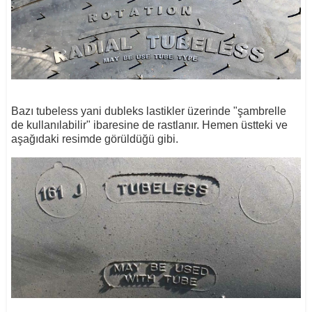
Bazı tubeless yani dubleks lastikler üzerinde "şambrelle
de kullanılabilir" ibaresine de rastlanır. Hemen üstteki ve
aşağıdaki resimde görüldüğü gibi.