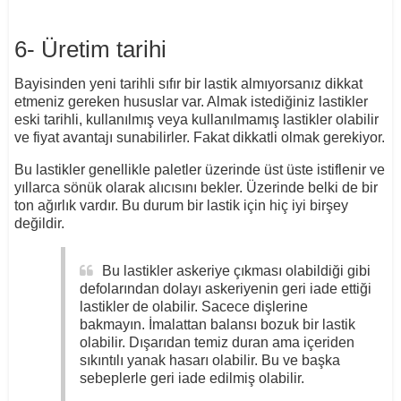
6- Üretim tarihi
Bayisinden yeni tarihli sıfır bir lastik almıyorsanız dikkat
etmeniz gereken hususlar var. Almak istediğiniz lastikler
eski tarihli, kullanılmış veya kullanılmamış lastikler olabilir
ve fiyat avantajı sunabilirler. Fakat dikkatli olmak gerekiyor.
Bu lastikler genellikle paletler üzerinde üst üste istiflenir ve
yıllarca sönük olarak alıcısını bekler. Üzerinde belki de bir
ton ağırlık vardır. Bu durum bir lastik için hiç iyi birşey
değildir.
Bu lastikler askeriye çıkması olabildiği gibi
defolarından dolayı askeriyenin geri iade ettiği
lastikler de olabilir. Sacece dişlerine
bakmayın. İmalattan balansı bozuk bir lastik
olabilir. Dışarıdan temiz duran ama içeriden
sıkıntılı yanak hasarı olabilir. Bu ve başka
sebeplerle geri iade edilmiş olabilir.