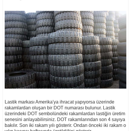
Lastik markası Amerika'ya ihracat yapıyorsa üzerinde
rakamlardan oluşan bir DOT numarası bulunur. Lastik
üzerindeki DOT sembolündeki rakamlardan lastiğin üretim
senesini anlayabilirsiniz. DOT rakamlarından son 4 sayıya
bakılır. Son iki rakam yılı gösterir. Ondan önceki iki rakam o