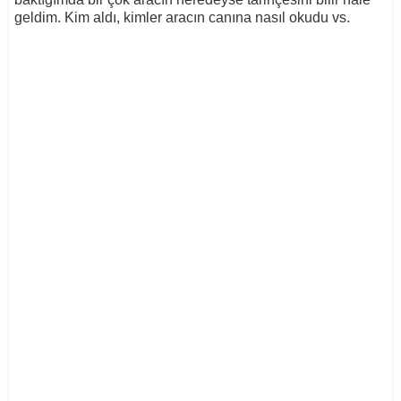
geldim. Kim aldı, kimler aracın canına nasıl okudu vs.