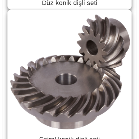
Düz konik dişli seti