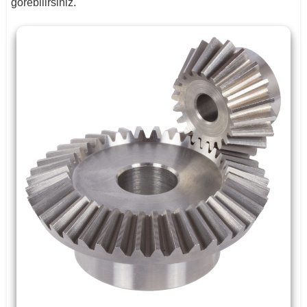
görebilirsiniz.