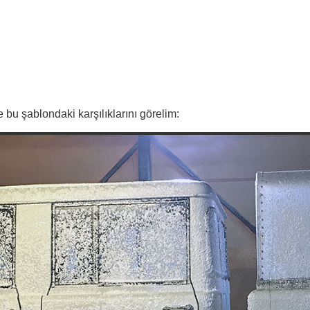
bu şablondaki karşılıklarını görelim: