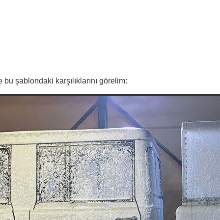
bu şablondaki karşılıklarını görelim: